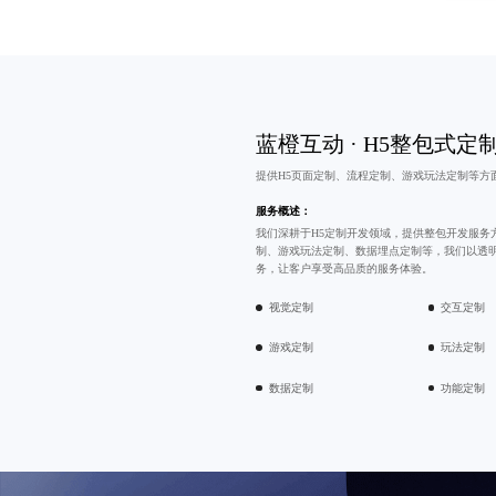
蓝橙互动 ·
H5整包式定
提供H5页面定制、流程定制、游戏玩法定制等方
服务概述：
我们深耕于H5定制开发领域，提供整包开发服务
制、游戏玩法定制、数据埋点定制等，我们以透
务，让客户享受高品质的服务体验。
视觉定制
交互定制
游戏定制
玩法定制
数据定制
功能定制